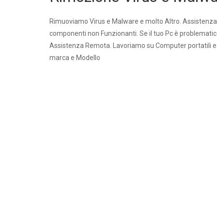
Rimuoviamo Virus e Malware e molto Altro. Assistenza
componenti non Funzionanti. Se il tuo Pc è problematic
Assistenza Remota. Lavoriamo su Computer portatili 
marca e Modello