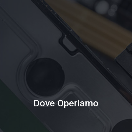
Dove Operiamo